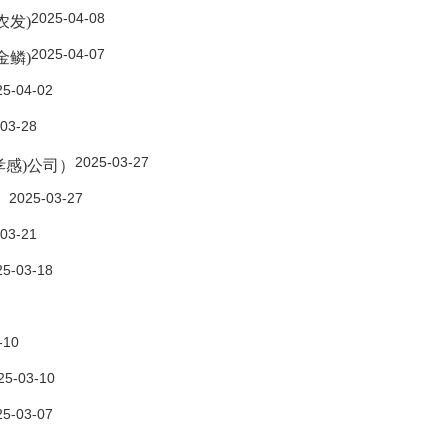
2025-04-08
农发)
2025-04-07
金鳞)
25-04-02
03-28
2025-03-27
孝感)公司）
2025-03-27
）
03-21
25-03-18
-10
25-03-10
25-03-07