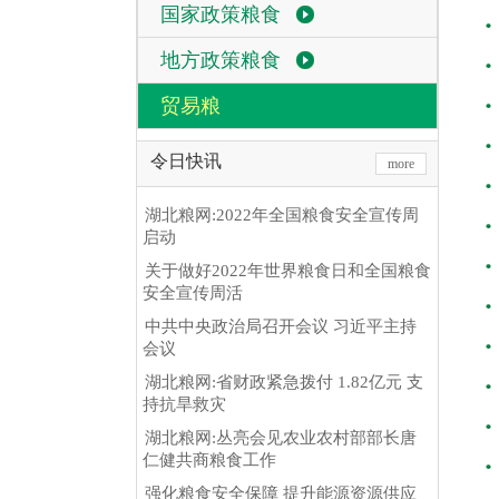
国家政策粮食
地方政策粮食
贸易粮
令日快讯
more
湖北粮网:2022年全国粮食安全宣传周
启动
关于做好2022年世界粮食日和全国粮食
安全宣传周活
中共中央政治局召开会议 习近平主持
会议
湖北粮网:省财政紧急拨付 1.82亿元 支
持抗旱救灾
湖北粮网:丛亮会见农业农村部部长唐
仁健共商粮食工作
强化粮食安全保障 提升能源资源供应