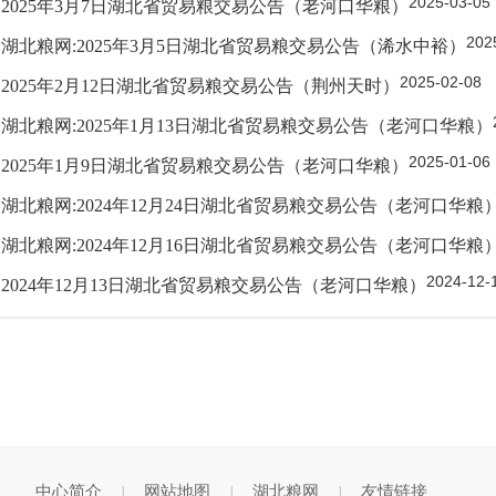
2025-03-05
2025年3月7日湖北省贸易粮交易公告（老河口华粮）
202
湖北粮网:2025年3月5日湖北省贸易粮交易公告（浠水中裕）
2025-02-08
2025年2月12日湖北省贸易粮交易公告（荆州天时）
湖北粮网:2025年1月13日湖北省贸易粮交易公告（老河口华粮）
2025-01-06
2025年1月9日湖北省贸易粮交易公告（老河口华粮）
湖北粮网:2024年12月24日湖北省贸易粮交易公告（老河口华粮
湖北粮网:2024年12月16日湖北省贸易粮交易公告（老河口华粮
2024-12-
2024年12月13日湖北省贸易粮交易公告（老河口华粮）
中心简介
网站地图
湖北粮网
友情链接
|
|
|