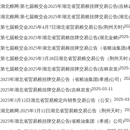
湖北粮网:第七届粮交会2025年湖北省贸易粮挂牌交易公告(吉林
湖北粮网:第七届粮交会2025年湖北省贸易粮挂牌交易公告(湖北
20
第七届粮交会2025年4月7日湖北省贸易粮交易公告(荆州天时)
2025-
第七届粮交会2025年湖北省贸易粮挂牌交易公告(湖北金鳞)
第七届粮交会2025年湖北省贸易粮挂牌交易公告（省粮油集团(
第七届粮交会2025年3月28日湖北省贸易粮交易公告（荆州天时
2025-
第七届粮交会2025年湖北省贸易粮挂牌交易公告(吉林农发)
20
2025年湖北省贸易粮挂牌交易公告（省粮油集团(孝感)公司）
2025-03-11
2025年湖北省贸易粮挂牌交易公告(吉林农发)
2025-03
2025年3月12日湖北省贸易粮定向销售交易公告（公安）
20
湖北粮网:2025年3月12日湖北省贸易粮交易公告（荆州天时）
20
2025年湖北省贸易粮挂牌交易公告(省粮油集团（孝感）公司)