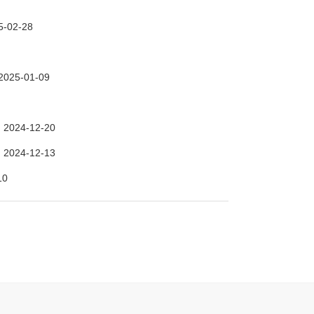
5-02-28
2025-01-09
2024-12-20
）
2024-12-13
）
10