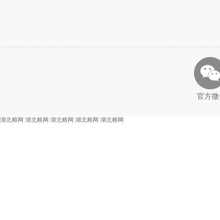
官方微
湖北粮网
湖北粮网
湖北粮网
湖北粮网
湖北粮网