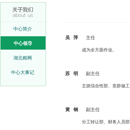
中心简介
吴 萍
主任
中心领导
成为全方面作业。
湖北粮网
中心大事记
苏 明
副主任
主抓综合性部、党群做工作部
黄 钢
副主任
分工转让部、财务人员部